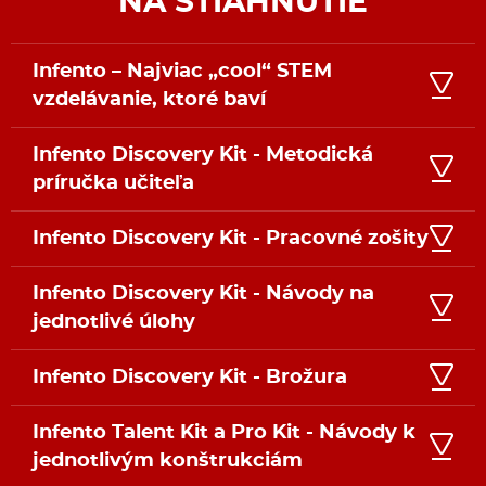
NA STIAHNUTIE
Infento – Najviac „cool“ STEM
vzdelávanie, ktoré baví
Infento Discovery Kit - Metodická
príručka učiteľa
Infento Discovery Kit - Pracovné zošity
Infento Discovery Kit - Návody na
jednotlivé úlohy
Infento Discovery Kit - Brožura
Infento Talent Kit a Pro Kit - Návody k
jednotlivým konštrukciám