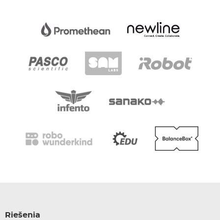
Riešenia