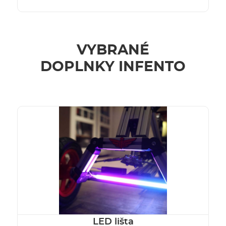
VYBRANÉ
DOPLNKY INFENTO
LED lišta