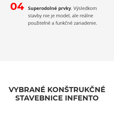
Superodolné prvky
. Výsledkom
stavby nie je model, ale reálne
použiteľné a funkčné zariadenie.
VYBRANÉ KONŠTRUKČNÉ
STAVEBNICE INFENTO