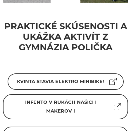
PRAKTICKÉ SKÚSENOSTI A
UKÁŽKA AKTIVÍT Z
GYMNÁZIA POLIČKA
KVINTA STAVIA ELEKTRO MINIBIKE!
INFENTO V RUKÁCH NAŠICH
MAKEROV I