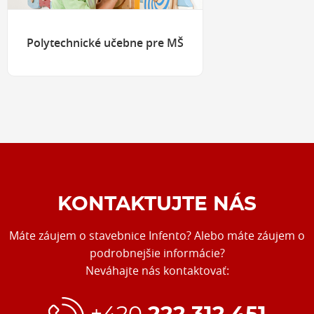
Polytechnické učebne pre MŠ
KONTAKTUJTE NÁS
Máte záujem o stavebnice Infento? Alebo máte záujem o
podrobnejšie informácie?
Neváhajte nás kontaktovať: