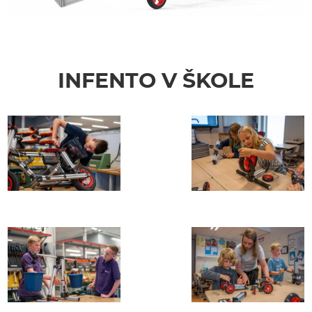
INFENTO V ŠKOLE