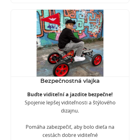
Bezpečnostná vlajka
Buďte viditeľní a jazdite bezpečne!
Spojenie lepšej viditeľnosti a štýlového
dizajnu.
Pomáha zabezpečiť, aby bolo dieťa na
cestách dobre viditeľné